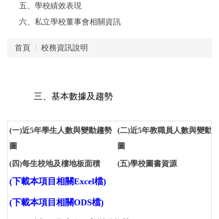
五、學校績效表現
六、私立學校董事會相關資訊
首頁
校務資訊說明
三、基本數據及趨勢
(一)近5年學生人數與變動趨勢
(二)近5年教職員人數與變動
圖
圖
(四)每生校地及樓地板面積
(五)學校圖書資源
(下載本項目相關Excel檔)
(下載本項目相關ODS檔)