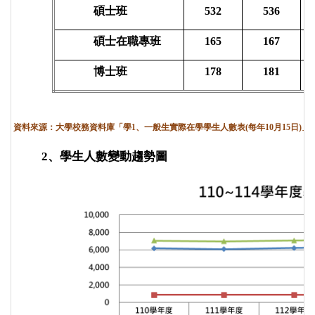
碩士班
532
536
碩士在職專班
165
167
博士班
178
181
資料來源：大學校務資料庫「學1、一般生實際在學學生人數表(每年10月15日)」
2、學生
人數變動趨勢圖