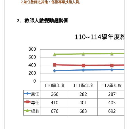
2.兼任教師之其他：係指專業技術人員。
2
、教師人數變動趨勢圖