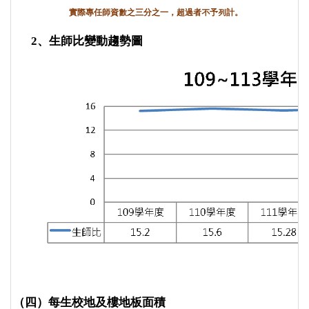
實際專任師資數之三分之一，超過者不予列計。
2
、生師比變動趨勢圖
（四）每生校地及樓地板面積