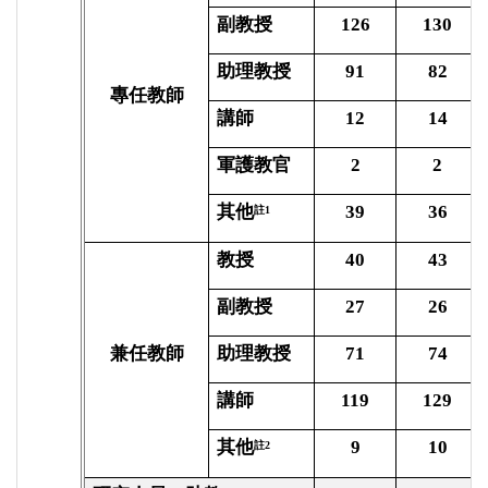
副教授
126
130
助理教授
91
82
專任教師
講師
12
14
軍護教官
2
2
其他
39
36
註1
教授
40
43
副教授
27
26
兼任教師
助理教授
71
74
講師
119
129
其他
9
10
註2