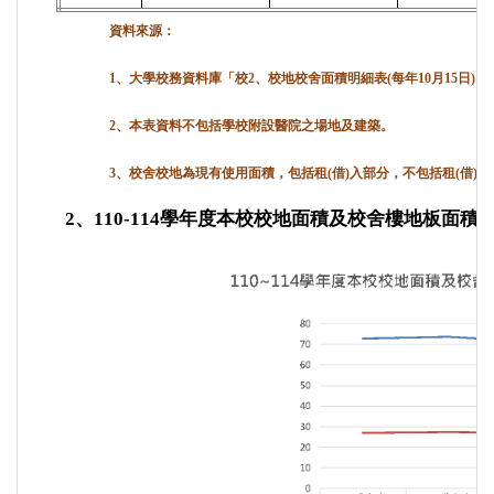
資料來源：
1、大學校務資料庫「校2、校地校舍面積明細表(每年10月15日)」
2、本表資料不包括學校附設醫院之場地及建築。
3、校舍校地為現有使用面積，包括租(借)入部分，不包括租(借)
2
、110-114學年度本校校地面積及校舍樓地板面積